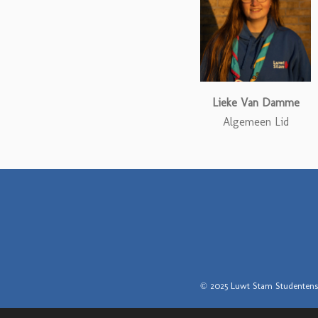
Lieke Van Damme
Algemeen Lid
© 2025 Luwt Stam Studentens