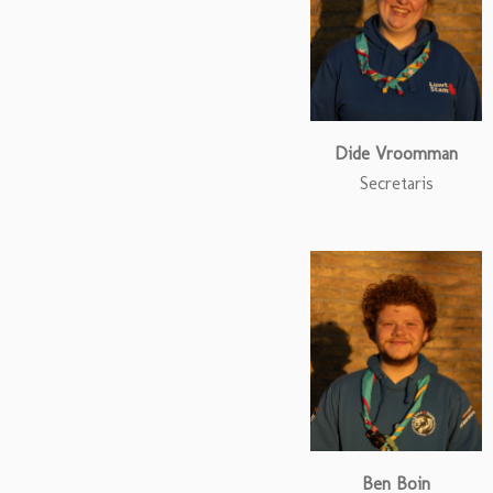
Dide Vroomman
Secretaris
Ben Boin