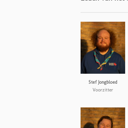
Stef Jongbloed
Voorzitter