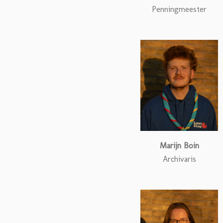
Penningmeester
Marijn Boin
Archivaris