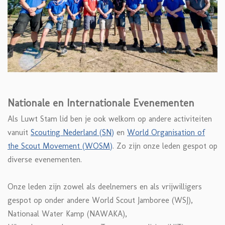
Nationale en Internationale Evenementen
Als Luwt Stam lid ben je ook welkom op andere activiteiten
vanuit
Scouting Nederland (SN)
en
World Organisation of
the Scout Movement (WOSM)
. Zo zijn onze leden gespot op
diverse evenementen.
Onze leden zijn zowel als deelnemers en als vrijwilligers
gespot op onder andere World Scout Jamboree (WSJ),
Nationaal Water Kamp (NAWAKA),