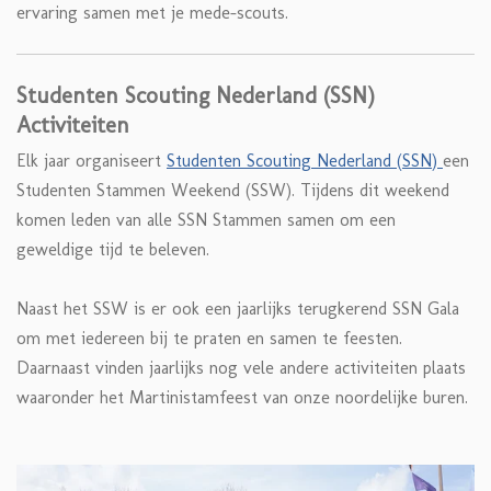
ervaring samen met je mede-scouts.
Studenten Scouting Nederland (SSN)
Activiteiten
Elk jaar organiseert
Studenten Scouting Nederland (SSN)
een
Studenten Stammen Weekend (SSW). Tijdens dit weekend
komen leden van alle SSN Stammen samen om een
geweldige tijd te beleven.
Naast het SSW is er ook een jaarlijks terugkerend SSN Gala
om met iedereen bij te praten en samen te feesten.
Daarnaast vinden jaarlijks nog vele andere activiteiten plaats
waaronder het Martinistamfeest van onze noordelijke buren.