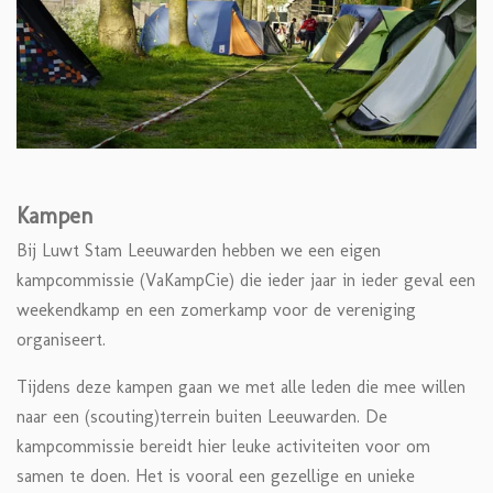
Kampen
Bij Luwt Stam Leeuwarden hebben we een eigen
kampcommissie (VaKampCie) die ieder jaar in ieder geval een
weekendkamp en een zomerkamp voor de vereniging
organiseert.
Tijdens deze kampen gaan we met alle leden die mee willen
naar een (scouting)terrein buiten Leeuwarden. De
kampcommissie bereidt hier leuke activiteiten voor om
samen te doen. Het is vooral een gezellige en unieke